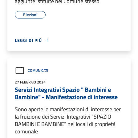
aggiunte istituite nel Comune stesso
Elezioni
LEGGI DI PIÙ
COMUNICATI
27 FEBBRAIO 2024
Servizi Integrativi Spazio " Bambini e
Bambine" - Manifestazione di interesse
Sono aperte le manifestazioni di interesse per
la fruizione dei Servizi Integrativi “SPAZIO
BAMBINI E BAMBINE” nei locali di proprietà
comunale