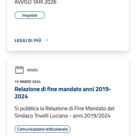
AVVISO TARI 2026
Imposte
LEGGI DI PIÙ
AVVISI
15 MARZO 2024
Relazione di fine mandato anni 2019-
2024
Si pubblica la Relazione di Fine Mandato del
Sindaco Trivelli Luciano - anni 2019/2024
Comunicazione istituzionale