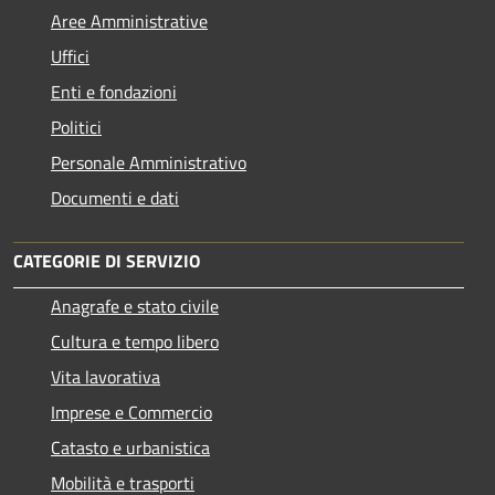
Aree Amministrative
Uffici
Enti e fondazioni
Politici
Personale Amministrativo
Documenti e dati
CATEGORIE DI SERVIZIO
Anagrafe e stato civile
Cultura e tempo libero
Vita lavorativa
Imprese e Commercio
Catasto e urbanistica
Mobilità e trasporti