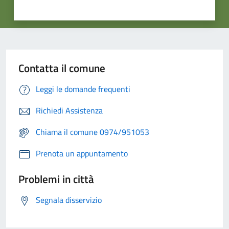
Contatta il comune
Leggi le domande frequenti
Richiedi Assistenza
Chiama il comune 0974/951053
Prenota un appuntamento
Problemi in città
Segnala disservizio