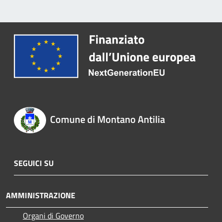
Comune di Montano Antilia
SEGUICI SU
AMMINISTRAZIONE
Organi di Governo