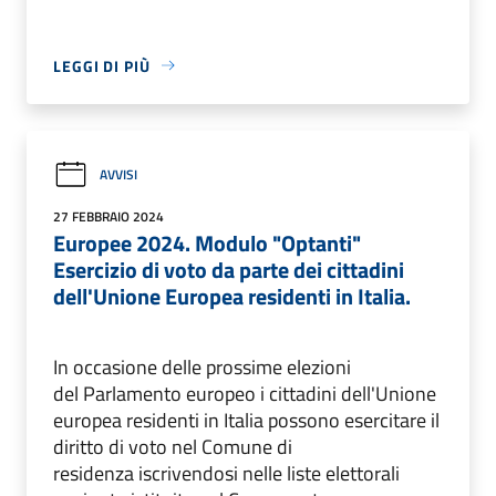
LEGGI DI PIÙ
AVVISI
27 FEBBRAIO 2024
Europee 2024. Modulo "Optanti"
Esercizio di voto da parte dei cittadini
dell'Unione Europea residenti in Italia.
In occasione delle prossime elezioni
del Parlamento europeo i cittadini dell'Unione
europea residenti in Italia possono esercitare il
diritto di voto nel Comune di
residenza iscrivendosi nelle liste elettorali