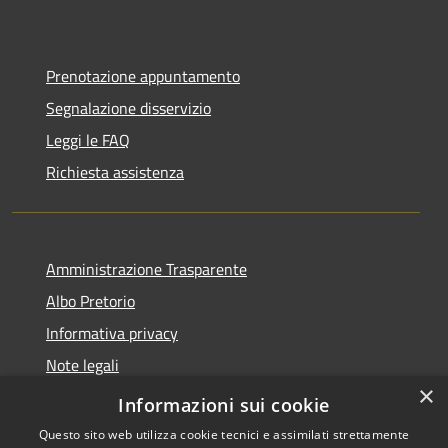
Prenotazione appuntamento
Segnalazione disservizio
Leggi le FAQ
Richiesta assistenza
Amministrazione Trasparente
Albo Pretorio
Informativa privacy
Note legali
×
Dichiarazione di accessibilità
Informazioni sui cookie
Questo sito web utilizza cookie tecnici e assimilati strettamente