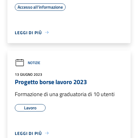
Accesso all'informazione
LEGGI DI PIÙ
NOTIZIE
13 GIUGNO 2023
Progetto borse lavoro 2023
Formazione di una graduatoria di 10 utenti
Lavoro
LEGGI DI PIÙ