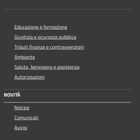
Educazione e formazione
Giustizia e sicurezza pubblica
Tributi,finanze e contravvenzioni
Ambiente
Salute, benessere e assistenza
Autorizzazioni
NOVITÀ
Notizie
Comunicati
Avvisi