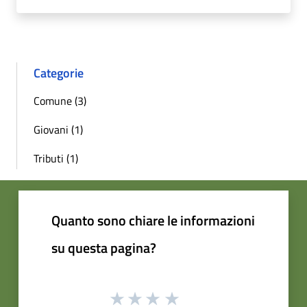
Categorie
Comune (3)
Giovani (1)
Tributi (1)
Quanto sono chiare le informazioni
su questa pagina?