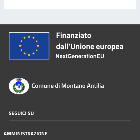
Comune di Montano Antilia
SEGUICI SU
AMMINISTRAZIONE