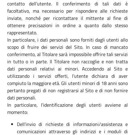
contatto dell’utente. Il conferimento di tali dati è
facoltativo, ma necessario per rispondere alle richieste
inviate, nonché per ricontattare il mittente al fine di
ottenere precisazioni in ordine a quanto dallo stesso
rappresentato.
In particolare, i dati personali sono forniti dagli utenti allo
scopo di fruire dei servizi del Sito. In caso di mancato
conferimento, al Titolare sarà impossibile offrire tali servizi
in tutto o in parte. Il Titolare non raccoglie e non tratta
dati personali relativi ai minori. Accedendo al Sito e
utilizzando i servizi offerti, l’utente dichiara di aver
compiuto la maggiore età. Gli utenti minori di 18 anni sono
pertanto pregati di non registrarsi al Sito e di non fornire
dati personali.
In particolare, l’identificazione degli utenti avviene al
momento:
Dell’invio di richieste di informazioni/assistenza e
comunicazioni attraverso gli indirizzi e i moduli di