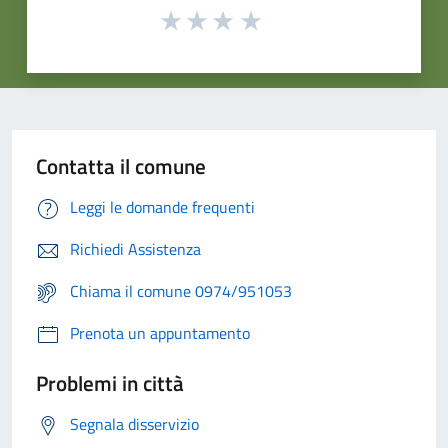
Contatta il comune
Leggi le domande frequenti
Richiedi Assistenza
Chiama il comune 0974/951053
Prenota un appuntamento
Problemi in città
Segnala disservizio