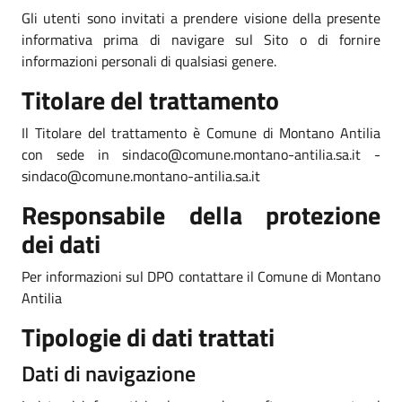
Gli utenti sono invitati a prendere visione della presente
informativa prima di navigare sul Sito o di fornire
informazioni personali di qualsiasi genere.
Titolare del trattamento
Il Titolare del trattamento è Comune di Montano Antilia
con sede in sindaco@comune.montano-antilia.sa.it -
sindaco@comune.montano-antilia.sa.it
Responsabile della protezione
dei dati
Per informazioni sul DPO contattare il Comune di Montano
Antilia
Tipologie di dati trattati
Dati di navigazione