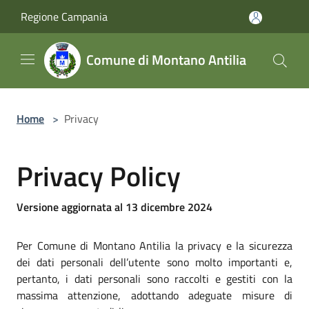
Salta al contenuto principale
Regione Campania
Comune di Montano Antilia
Home
>
Privacy
Privacy Policy
Versione aggiornata al 13 dicembre 2024
Per Comune di Montano Antilia la privacy e la sicurezza
dei dati personali dell’utente sono molto importanti e,
pertanto, i dati personali sono raccolti e gestiti con la
massima attenzione, adottando adeguate misure di