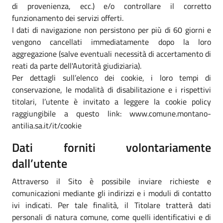
di provenienza, ecc.) e/o controllare il corretto
funzionamento dei servizi offerti.
I dati di navigazione non persistono per più di 60 giorni e
vengono cancellati immediatamente dopo la loro
aggregazione (salve eventuali necessità di accertamento di
reati da parte dell'Autorità giudiziaria).
Per dettagli sull’elenco dei cookie, i loro tempi di
conservazione, le modalità di disabilitazione e i rispettivi
titolari, l’utente è invitato a leggere la cookie policy
raggiungibile a questo link: www.comune.montano-
antilia.sa.it/it/cookie
Dati forniti volontariamente
dall’utente
Attraverso il Sito è possibile inviare richieste e
comunicazioni mediante gli indirizzi e i moduli di contatto
ivi indicati. Per tale finalità, il Titolare tratterà dati
personali di natura comune, come quelli identificativi e di