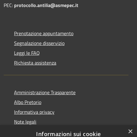
PEC:
protocollo.antilia@asmepec.it
Prenotazione appuntamento
Segnalazione disservizio
Leggi le FAQ
Richiesta assistenza
Amministrazione Trasparente
Albo Pretorio
Informativa privacy
Note legali
×
Dichiarazione di accessibilità
Informazioni sui cookie