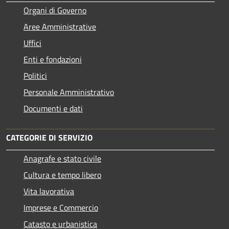
Organi di Governo
Aree Amministrative
Uffici
Enti e fondazioni
Politici
Personale Amministrativo
Documenti e dati
CATEGORIE DI SERVIZIO
Anagrafe e stato civile
Cultura e tempo libero
Vita lavorativa
Imprese e Commercio
Catasto e urbanistica