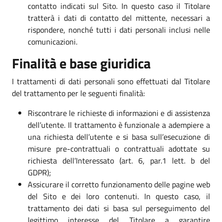
contatto indicati sul Sito. In questo caso il Titolare
tratterà i dati di contatto del mittente, necessari a
rispondere, nonché tutti i dati personali inclusi nelle
comunicazioni.
Finalità e base giuridica
I trattamenti di dati personali sono effettuati dal Titolare
del trattamento per le seguenti finalità:
Riscontrare le richieste di informazioni e di assistenza
dell’utente. Il trattamento è funzionale a adempiere a
una richiesta dell’utente e si basa sull’esecuzione di
misure pre-contrattuali o contrattuali adottate su
richiesta dell’Interessato (art. 6, par.1 lett. b del
GDPR);
Assicurare il corretto funzionamento delle pagine web
del Sito e dei loro contenuti. In questo caso, il
trattamento dei dati si basa sul perseguimento del
legittimo interesse del Titolare a garantire