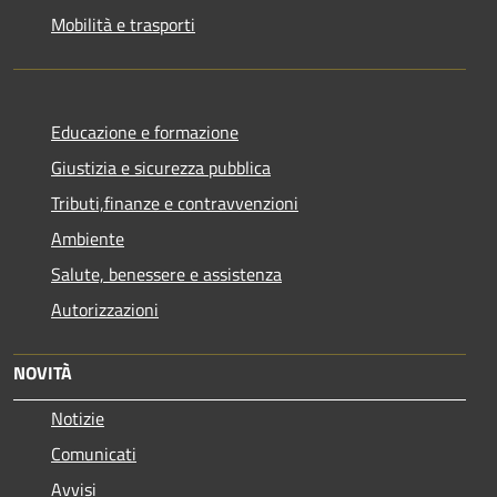
Mobilità e trasporti
Educazione e formazione
Giustizia e sicurezza pubblica
Tributi,finanze e contravvenzioni
Ambiente
Salute, benessere e assistenza
Autorizzazioni
NOVITÀ
Notizie
Comunicati
Avvisi