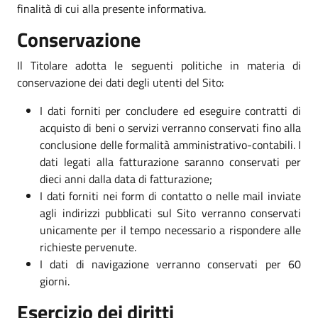
finalità di cui alla presente informativa.
Conservazione
Il Titolare adotta le seguenti politiche in materia di
conservazione dei dati degli utenti del Sito:
I dati forniti per concludere ed eseguire contratti di
acquisto di beni o servizi verranno conservati fino alla
conclusione delle formalità amministrativo-contabili. I
dati legati alla fatturazione saranno conservati per
dieci anni dalla data di fatturazione;
I dati forniti nei form di contatto o nelle mail inviate
agli indirizzi pubblicati sul Sito verranno conservati
unicamente per il tempo necessario a rispondere alle
richieste pervenute.
I dati di navigazione verranno conservati per 60
giorni.
Esercizio dei diritti