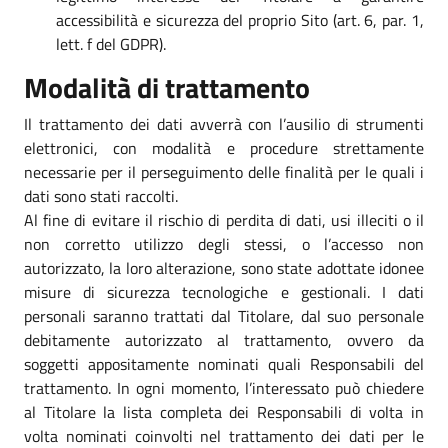
accessibilità e sicurezza del proprio Sito (art. 6, par. 1,
lett. f del GDPR).
Modalità di trattamento
Il trattamento dei dati avverrà con l’ausilio di strumenti
elettronici, con modalità e procedure strettamente
necessarie per il perseguimento delle finalità per le quali i
dati sono stati raccolti.
Al fine di evitare il rischio di perdita di dati, usi illeciti o il
non corretto utilizzo degli stessi, o l’accesso non
autorizzato, la loro alterazione, sono state adottate idonee
misure di sicurezza tecnologiche e gestionali. I dati
personali saranno trattati dal Titolare, dal suo personale
debitamente autorizzato al trattamento, ovvero da
soggetti appositamente nominati quali Responsabili del
trattamento. In ogni momento, l’interessato può chiedere
al Titolare la lista completa dei Responsabili di volta in
volta nominati coinvolti nel trattamento dei dati per le