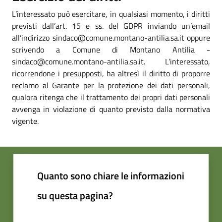
L’interessato può esercitare, in qualsiasi momento, i diritti
previsti dall’art. 15 e ss. del GDPR inviando un’email
all’indirizzo sindaco@comune.montano-antilia.sa.it oppure
scrivendo a Comune di Montano Antilia -
sindaco@comune.montano-antilia.sa.it. L’interessato,
ricorrendone i presupposti, ha altresì il diritto di proporre
reclamo al Garante per la protezione dei dati personali,
qualora ritenga che il trattamento dei propri dati personali
avvenga in violazione di quanto previsto dalla normativa
vigente.
Quanto sono chiare le informazioni
su questa pagina?