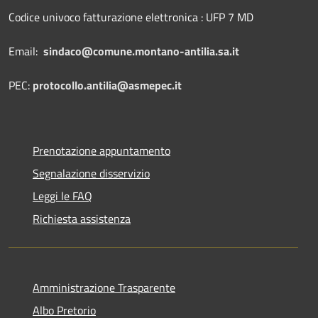
Codice univoco fatturazione elettronica : UFP 7 MD
Email:
sindaco@comune.montano-antilia.sa.it
PEC:
protocollo.antilia@asmepec.it
Prenotazione appuntamento
Segnalazione disservizio
Leggi le FAQ
Richiesta assistenza
Amministrazione Trasparente
Albo Pretorio