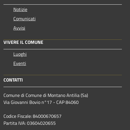
Notizie
Comunicati
Avvisi
VIVERE IL COMUNE
Luoghi
Eventi
CONTATTI
Comune di Comune di Montano Antilia (Sa)
Via Giovanni Bovio n°17 - CAP 84060
Codice Fiscale: 84000670657
Partita IVA: 03604020655