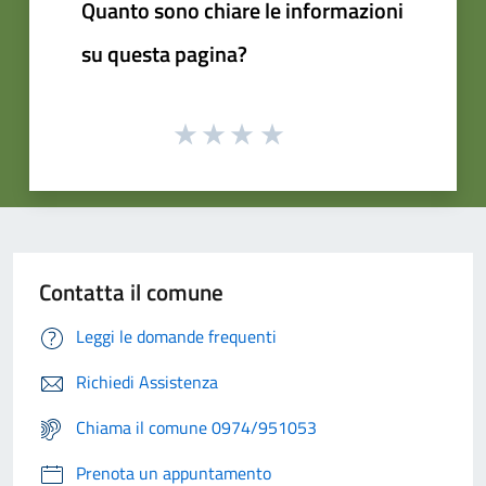
Quanto sono chiare le informazioni
su questa pagina?
Contatta il comune
Leggi le domande frequenti
Richiedi Assistenza
Chiama il comune 0974/951053
Prenota un appuntamento