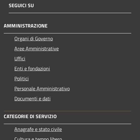
SEGUICI SU
AMMINISTRAZIONE
Organi di Governo
Aree Amministrative
Uffici
Enti e fondazioni
Politici
Personale Amministrativo
Documenti e dati
CATEGORIE DI SERVIZIO
Anagrafe e stato civile
Cultura e tempo libero