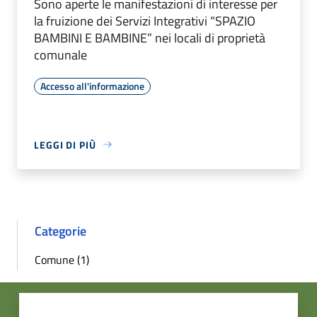
Sono aperte le manifestazioni di interesse per
la fruizione dei Servizi Integrativi “SPAZIO
BAMBINI E BAMBINE” nei locali di proprietà
comunale
Accesso all'informazione
LEGGI DI PIÙ
Categorie
Comune (1)