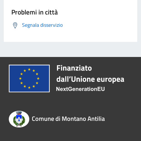
Problemi in città
Segnala disservizio
Comune di Montano Antilia