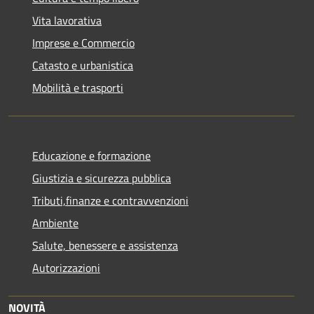
Vita lavorativa
Imprese e Commercio
Catasto e urbanistica
Mobilità e trasporti
Educazione e formazione
Giustizia e sicurezza pubblica
Tributi,finanze e contravvenzioni
Ambiente
Salute, benessere e assistenza
Autorizzazioni
NOVITÀ