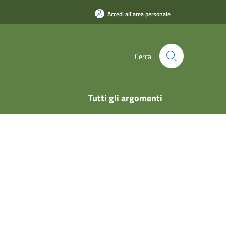
Accedi all'area personale
Cerca
Tutti gli argomenti