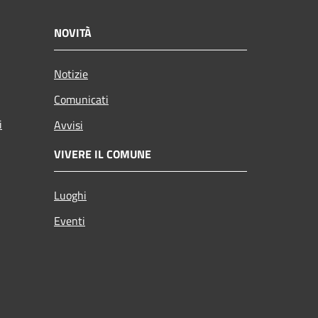
NOVITÀ
Notizie
Comunicati
i
Avvisi
VIVERE IL COMUNE
Luoghi
Eventi