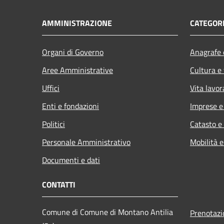
AMMINISTRAZIONE
CATEGORI
Organi di Governo
Anagrafe e
Aree Amministrative
Cultura e
Uffici
Vita lavor
Enti e fondazioni
Imprese 
Politici
Catasto e
Personale Amministrativo
Mobilità e
Documenti e dati
CONTATTI
Comune di Comune di Montano Antilia
Prenotaz