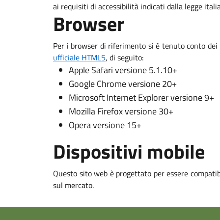
ai requisiti di accessibilità indicati dalla legge ital
Browser
Per i browser di riferimento si è tenuto conto dei
ufficiale HTML5
, di seguito:
Apple Safari versione 5.1.10+
Google Chrome versione 20+
Microsoft Internet Explorer versione 9+
Mozilla Firefox versione 30+
Opera versione 15+
Dispositivi mobile
Questo sito web è progettato per essere compatibi
sul mercato.