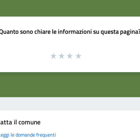
Quanto sono chiare le informazioni su questa pagina
atta il comune
Leggi le domande frequenti