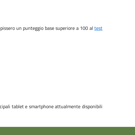
ecepissero un punteggio base superiore a 100 al
test
cipali tablet e smartphone attualmente disponibili