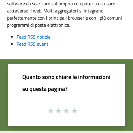
software da scaricare sul proprio computer o da usare
attraverso il web. Molti aggregatori si integrano
perfettamente con i principali browser e con i più comuni
programmi di posta elettronica.
Feed RSS notizie
Feed RSS eventi
Quanto sono chiare le informazioni
su questa pagina?