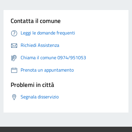
Contatta il comune
Leggi le domande frequenti
Richiedi Assistenza
Chiama il comune 0974/951053
Prenota un appuntamento
Problemi in città
Segnala disservizio