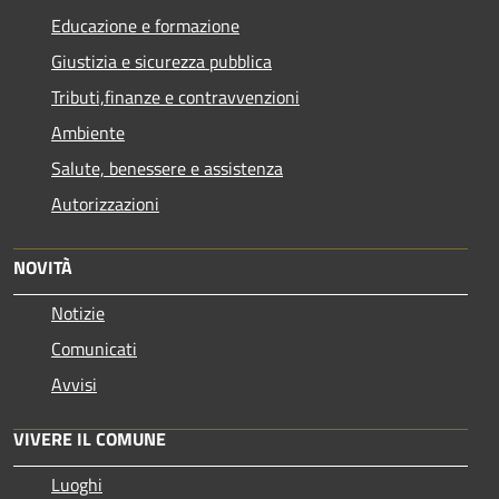
Educazione e formazione
Giustizia e sicurezza pubblica
Tributi,finanze e contravvenzioni
Ambiente
Salute, benessere e assistenza
Autorizzazioni
NOVITÀ
Notizie
Comunicati
Avvisi
VIVERE IL COMUNE
Luoghi