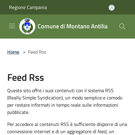
Salta al contenuto principale
Regione Campania
Comune di Montano Antilia
Home
>
Feed Rss
Feed Rss
Questo sito offre i suoi contenuti con il sistema RSS
(Really Simple Syndication), un modo semplice e comodo
per restare informati in tempo reale sulle informazioni
pubblicate.
Per accedere ai contenuti RSS è sufficiente disporre di una
connessione internet e di un aggregatore di feed, un