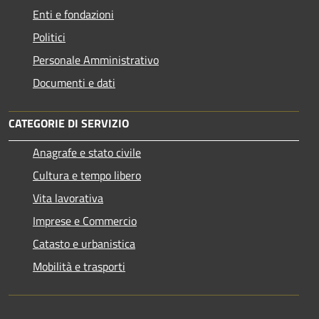
Enti e fondazioni
Politici
Personale Amministrativo
Documenti e dati
CATEGORIE DI SERVIZIO
Anagrafe e stato civile
Cultura e tempo libero
Vita lavorativa
Imprese e Commercio
Catasto e urbanistica
Mobilità e trasporti