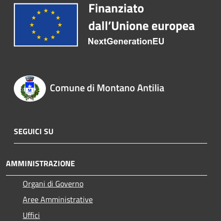
Comune di Montano Antilia
SEGUICI SU
AMMINISTRAZIONE
Organi di Governo
Aree Amministrative
Uffici