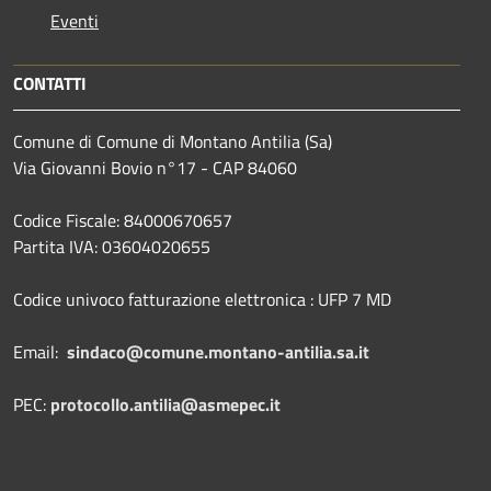
Eventi
CONTATTI
Comune di Comune di Montano Antilia (Sa)
Via Giovanni Bovio n°17 - CAP 84060
Codice Fiscale: 84000670657
Partita IVA: 03604020655
Codice univoco fatturazione elettronica : UFP 7 MD
Email:
sindaco@comune.montano-antilia.sa.it
PEC:
protocollo.antilia@asmepec.it