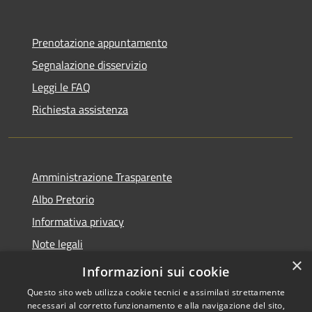
Prenotazione appuntamento
Segnalazione disservizio
Leggi le FAQ
Richiesta assistenza
Amministrazione Trasparente
Albo Pretorio
Informativa privacy
Note legali
×
Dichiarazione di accessibilità
Informazioni sui cookie
Questo sito web utilizza cookie tecnici e assimilati strettamente
necessari al corretto funzionamento e alla navigazione del sito,