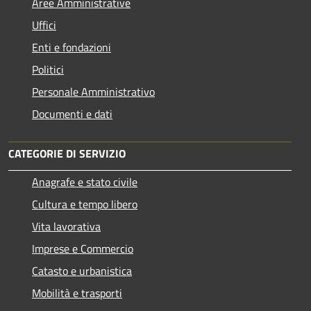
Aree Amministrative
Uffici
Enti e fondazioni
Politici
Personale Amministrativo
Documenti e dati
CATEGORIE DI SERVIZIO
Anagrafe e stato civile
Cultura e tempo libero
Vita lavorativa
Imprese e Commercio
Catasto e urbanistica
Mobilità e trasporti