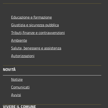
Educazione e formazione
Giustizia e sicurezza pubblica
Tributi,finanze e contravvenzioni
Ambiente
Salute, benessere e assistenza
Autorizzazioni
NOVITÀ
Notizie
Comunicati
Avvisi
VIVERE IL COMUNE