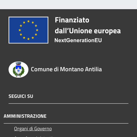
Comune di Montano Antilia
SEGUICI SU
AMMINISTRAZIONE
Organi di Governo