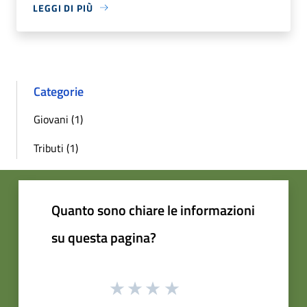
LEGGI DI PIÙ
Categorie
Giovani (1)
Tributi (1)
Quanto sono chiare le informazioni
su questa pagina?