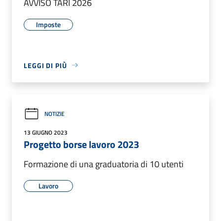
AVVISO TARI 2026
Imposte
LEGGI DI PIÙ
NOTIZIE
13 GIUGNO 2023
Progetto borse lavoro 2023
Formazione di una graduatoria di 10 utenti
Lavoro