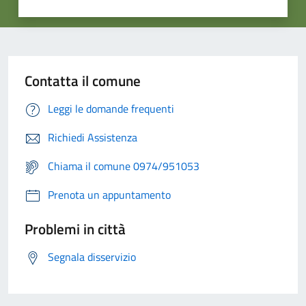
Contatta il comune
Leggi le domande frequenti
Richiedi Assistenza
Chiama il comune 0974/951053
Prenota un appuntamento
Problemi in città
Segnala disservizio