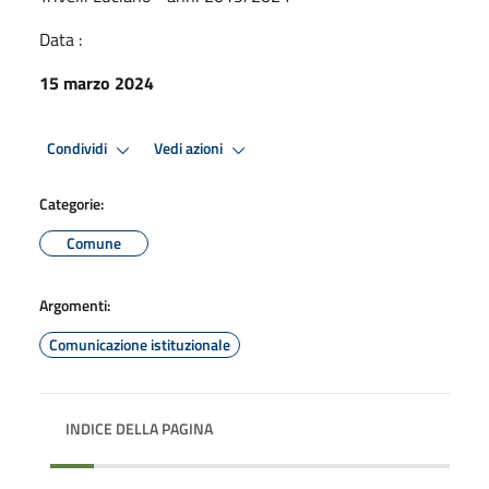
Data :
15 marzo 2024
Condividi
Vedi azioni
Categorie:
Comune
Argomenti:
Comunicazione istituzionale
INDICE DELLA PAGINA