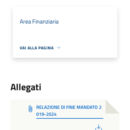
Area Finanziaria
VAI ALLA PAGINA
Allegati
RELAZIONE DI FINE MANDATO 2
019-2024
PDF