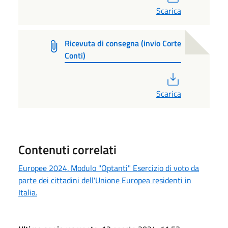
Scarica
Ricevuta di consegna (invio Corte
Conti)
PDF
Scarica
Contenuti correlati
Europee 2024. Modulo "Optanti" Esercizio di voto da
parte dei cittadini dell'Unione Europea residenti in
Italia.