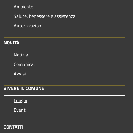
Ambiente
Salute, benessere e assistenza
Autorizzazioni
NOVITÀ
Notizie
Comunicati
Avvisi
VIVERE IL COMUNE
Luoghi
Eventi
CONTATTI