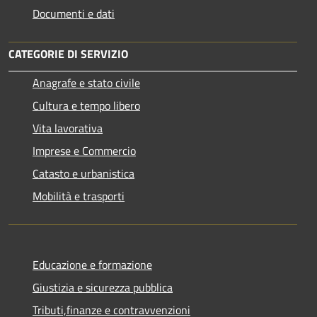
Documenti e dati
CATEGORIE DI SERVIZIO
Anagrafe e stato civile
Cultura e tempo libero
Vita lavorativa
Imprese e Commercio
Catasto e urbanistica
Mobilità e trasporti
Educazione e formazione
Giustizia e sicurezza pubblica
Tributi,finanze e contravvenzioni