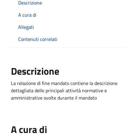
Descrizione
A cura di
Allegati
Contenuti correlati
Descrizione
La relazione di fine mandato contiene la descrizione
dettagliata delle principali attività normative e
amministrative svolte durante il mandato
A cura di