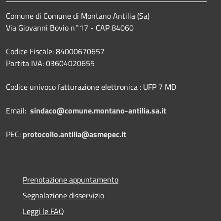
Comune di Comune di Montano Antilia (Sa)
Via Giovanni Bovio n°17 - CAP 84060
Codice Fiscale: 84000670657
Partita IVA: 03604020655
Codice univoco fatturazione elettronica : UFP 7 MD
Email:
sindaco@comune.montano-antilia.sa.it
PEC:
protocollo.antilia@asmepec.it
Prenotazione appuntamento
Segnalazione disservizio
Leggi le FAQ