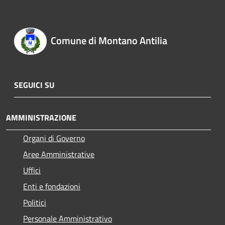
Comune di Montano Antilia
SEGUICI SU
AMMINISTRAZIONE
Organi di Governo
Aree Amministrative
Uffici
Enti e fondazioni
Politici
Personale Amministrativo