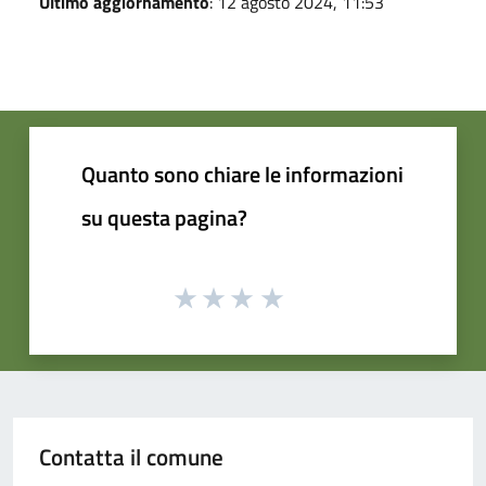
Ultimo aggiornamento
: 12 agosto 2024, 11:53
Quanto sono chiare le informazioni
su questa pagina?
Contatta il comune