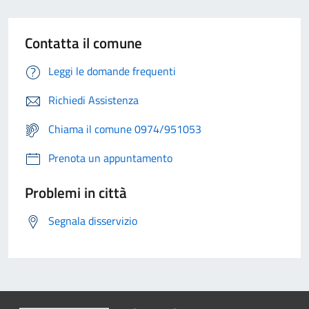
Contatta il comune
Leggi le domande frequenti
Richiedi Assistenza
Chiama il comune 0974/951053
Prenota un appuntamento
Problemi in città
Segnala disservizio