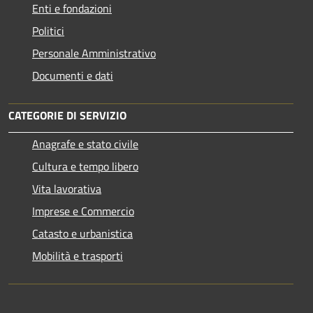
Enti e fondazioni
Politici
Personale Amministrativo
Documenti e dati
CATEGORIE DI SERVIZIO
Anagrafe e stato civile
Cultura e tempo libero
Vita lavorativa
Imprese e Commercio
Catasto e urbanistica
Mobilità e trasporti