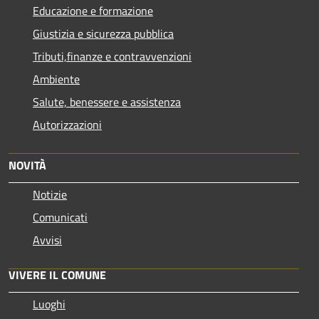
Educazione e formazione
Giustizia e sicurezza pubblica
Tributi,finanze e contravvenzioni
Ambiente
Salute, benessere e assistenza
Autorizzazioni
NOVITÀ
Notizie
Comunicati
Avvisi
VIVERE IL COMUNE
Luoghi