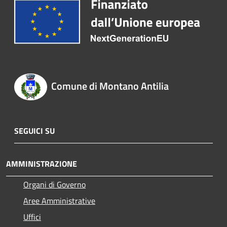
Comune di Montano Antilia
SEGUICI SU
AMMINISTRAZIONE
Organi di Governo
Aree Amministrative
Uffici