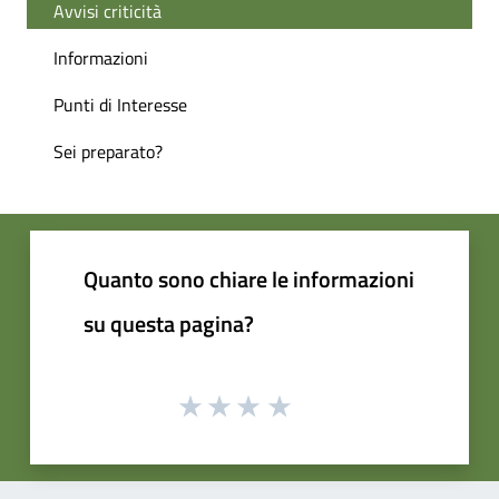
Avvisi criticità
Informazioni
Punti di Interesse
Sei preparato?
Quanto sono chiare le informazioni
su questa pagina?