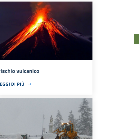
ischio vulcanico
EGGI DI PIÙ