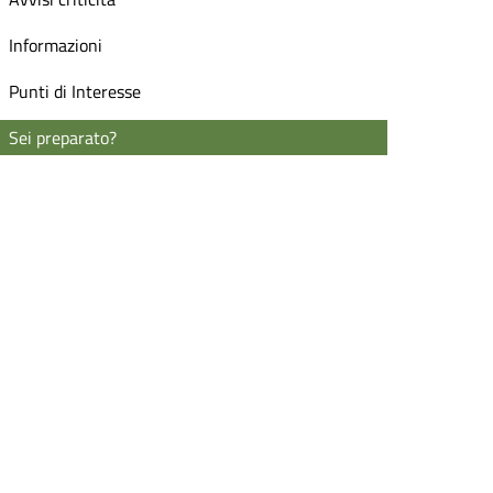
Informazioni
Punti di Interesse
Sei preparato?