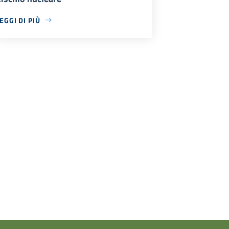
EGGI DI PIÙ