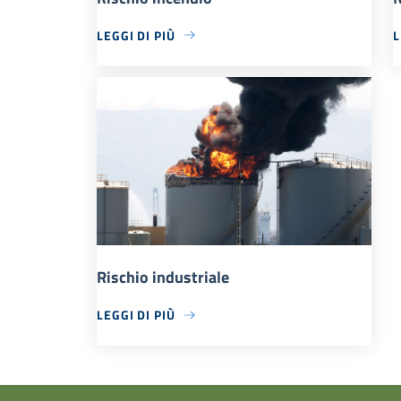
LEGGI DI PIÙ
L
Rischio industriale
LEGGI DI PIÙ