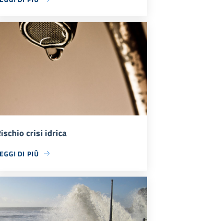
ischio crisi idrica
EGGI DI PIÙ