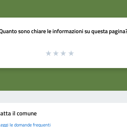
Quanto sono chiare le informazioni su questa pagina
atta il comune
Leggi le domande frequenti