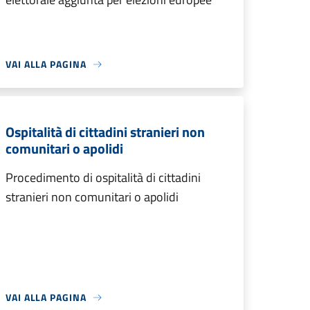
VAI ALLA PAGINA
Ospitalità di cittadini stranieri non
comunitari o apolidi
Procedimento di ospitalità di cittadini
stranieri non comunitari o apolidi
VAI ALLA PAGINA