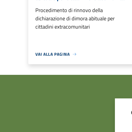
Procedimento di rinnovo della
dichiarazione di dimora abituale per
cittadini extracomunitari
VAI ALLA PAGINA