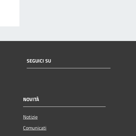
SEGUICI SU
NOVITÀ
Notizie
Comunicati