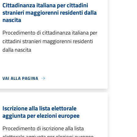
Cittadinanza italiana per cittadini
stranieri maggiorenni residenti dalla
nascita
Procedimento di cittadinanza italiana per
cittadini stranieri maggiorenni residenti
dalla nascita
VAI ALLA PAGINA
Iscrizione alla lista elettorale
aggiunta per elezioni europee
Procedimento di iscrizione alla lista
elettorale aggiunta per elezioni europee