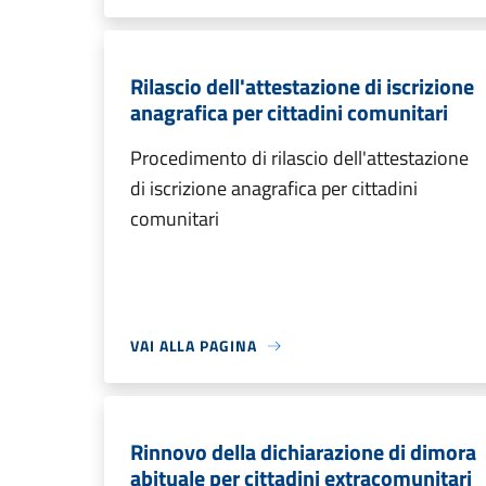
Rilascio dell'attestazione di iscrizione
anagrafica per cittadini comunitari
Procedimento di rilascio dell'attestazione
di iscrizione anagrafica per cittadini
comunitari
VAI ALLA PAGINA
Rinnovo della dichiarazione di dimora
abituale per cittadini extracomunitari