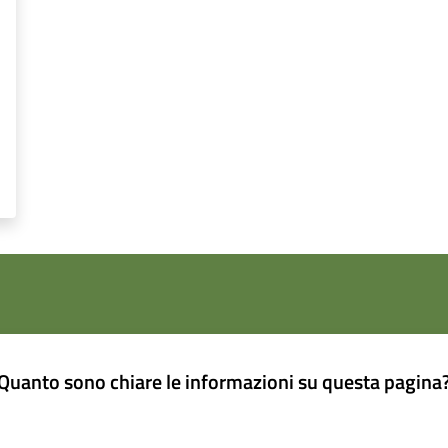
Quanto sono chiare le informazioni su questa pagina