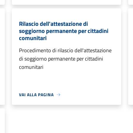
Rilascio dell'attestazione di
soggiorno permanente per cittadini
comunitari
Procedimento di rilascio dell'attestazione
di soggiorno permanente per cittadini
comunitari
VAI ALLA PAGINA