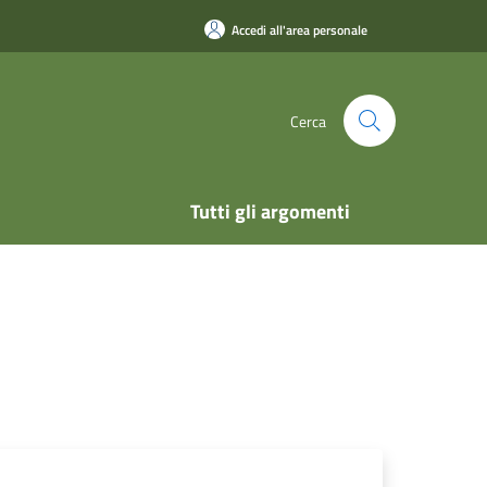
Accedi all'area personale
Cerca
Tutti gli argomenti