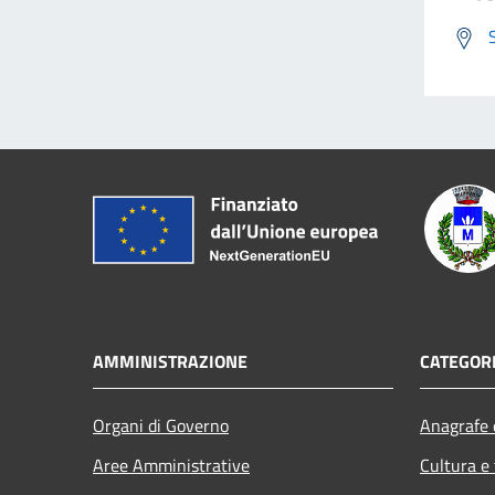
AMMINISTRAZIONE
CATEGORI
Organi di Governo
Anagrafe e
Aree Amministrative
Cultura e