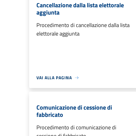
Cancellazione dalla lista elettorale
aggiunta
Procedimento di cancellazione dalla lista
elettorale aggiunta
VAI ALLA PAGINA
Comunicazione di cessione di
fabbricato
Procedimento di comunicazione di
cessione di fabbricato