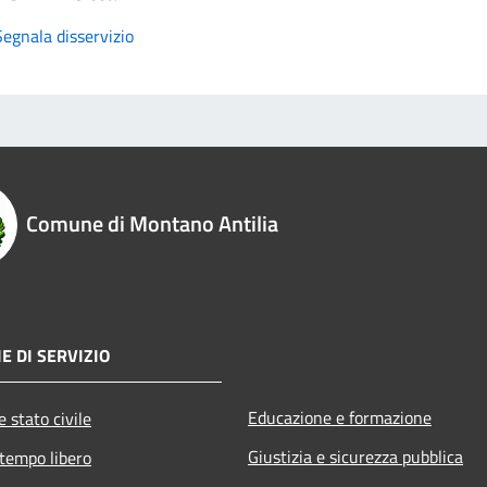
Segnala disservizio
Comune di Montano Antilia
E DI SERVIZIO
Educazione e formazione
 stato civile
Giustizia e sicurezza pubblica
 tempo libero