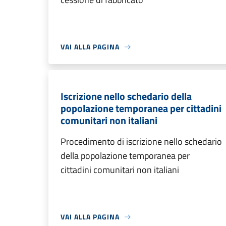
VAI ALLA PAGINA
Iscrizione nello schedario della
popolazione temporanea per cittadini
comunitari non italiani
Procedimento di iscrizione nello schedario
della popolazione temporanea per
cittadini comunitari non italiani
VAI ALLA PAGINA