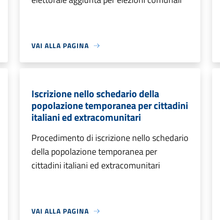
VAI ALLA PAGINA
Iscrizione nello schedario della
popolazione temporanea per cittadini
italiani ed extracomunitari
Procedimento di iscrizione nello schedario
della popolazione temporanea per
cittadini italiani ed extracomunitari
VAI ALLA PAGINA