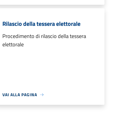
Rilascio della tessera elettorale
Procedimento di rilascio della tessera
elettorale
VAI ALLA PAGINA