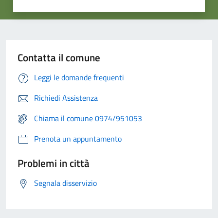
Contatta il comune
Leggi le domande frequenti
Richiedi Assistenza
Chiama il comune 0974/951053
Prenota un appuntamento
Problemi in città
Segnala disservizio