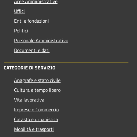
Aree Amministrative
Uffici
Enti e fondazioni
Politici
Personale Amministrativo
Documenti e dati
CATEGORIE DI SERVIZIO
Anagrafe e stato civile
Cultura e tempo libero
Vita lavorativa
Imprese e Commercio
Catasto e urbanistica
Mobilità e trasporti