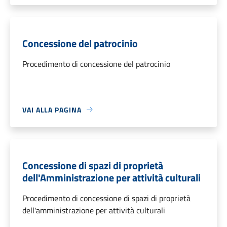
Concessione del patrocinio
Procedimento di concessione del patrocinio
VAI ALLA PAGINA
Concessione di spazi di proprietà
dell'Amministrazione per attività culturali
Procedimento di concessione di spazi di proprietà
dell'amministrazione per attività culturali