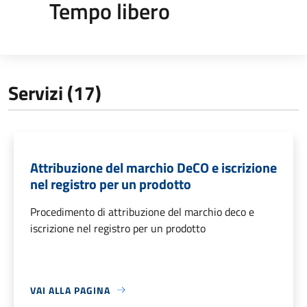
Tempo libero
Servizi (17)
Attribuzione del marchio DeCO e iscrizione
nel registro per un prodotto
Procedimento di attribuzione del marchio deco e
iscrizione nel registro per un prodotto
VAI ALLA PAGINA