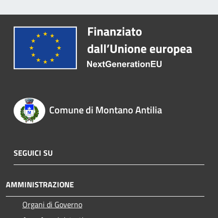
Comune di Montano Antilia
SEGUICI SU
AMMINISTRAZIONE
Organi di Governo