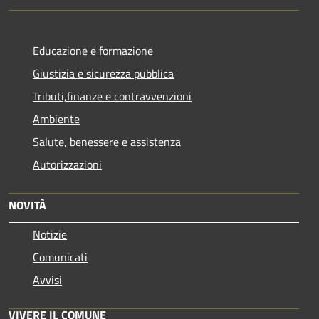
Educazione e formazione
Giustizia e sicurezza pubblica
Tributi,finanze e contravvenzioni
Ambiente
Salute, benessere e assistenza
Autorizzazioni
NOVITÀ
Notizie
Comunicati
Avvisi
VIVERE IL COMUNE