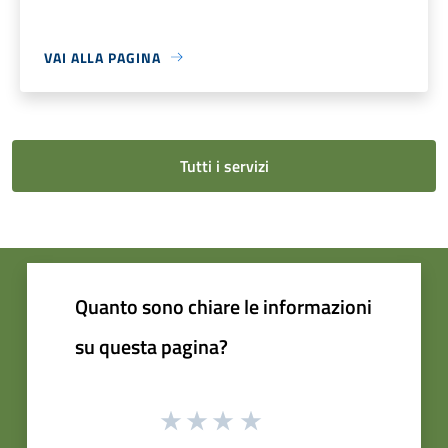
VAI ALLA PAGINA
Tutti i servizi
Quanto sono chiare le informazioni
su questa pagina?