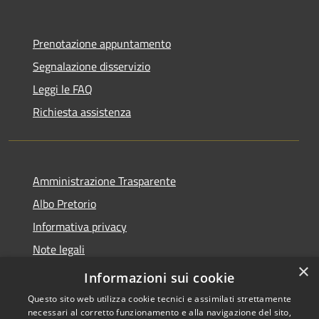
Prenotazione appuntamento
Segnalazione disservizio
Leggi le FAQ
Richiesta assistenza
Amministrazione Trasparente
Albo Pretorio
Informativa privacy
Note legali
×
Dichiarazione di accessibilità
Informazioni sui cookie
Questo sito web utilizza cookie tecnici e assimilati strettamente
necessari al corretto funzionamento e alla navigazione del sito,