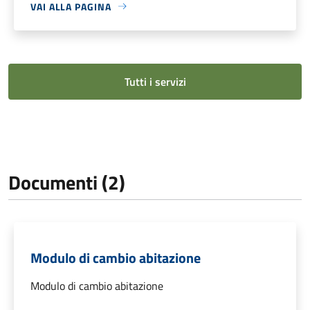
VAI ALLA PAGINA
Tutti i servizi
Documenti (2)
Modulo di cambio abitazione
Modulo di cambio abitazione