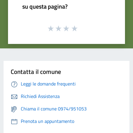
su questa pagina?
Contatta il comune
Leggi le domande frequenti
Richiedi Assistenza
Chiama il comune 0974/951053
Prenota un appuntamento