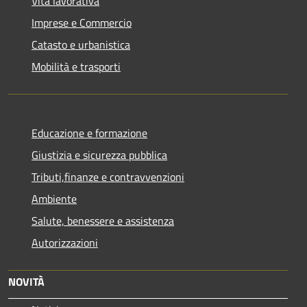
Vita lavorativa
Imprese e Commercio
Catasto e urbanistica
Mobilità e trasporti
Educazione e formazione
Giustizia e sicurezza pubblica
Tributi,finanze e contravvenzioni
Ambiente
Salute, benessere e assistenza
Autorizzazioni
NOVITÀ