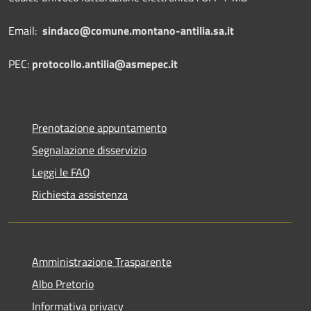
Email:
sindaco@comune.montano-antilia.sa.it
PEC:
protocollo.antilia@asmepec.it
Prenotazione appuntamento
Segnalazione disservizio
Leggi le FAQ
Richiesta assistenza
Amministrazione Trasparente
Albo Pretorio
Informativa privacy