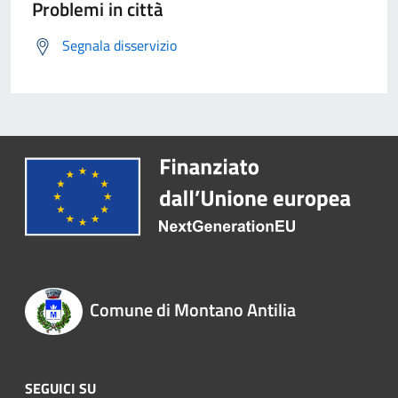
Problemi in città
Segnala disservizio
Comune di Montano Antilia
SEGUICI SU