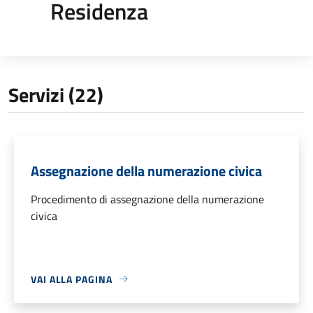
Residenza
Servizi (22)
Assegnazione della numerazione civica
Procedimento di assegnazione della numerazione
civica
VAI ALLA PAGINA