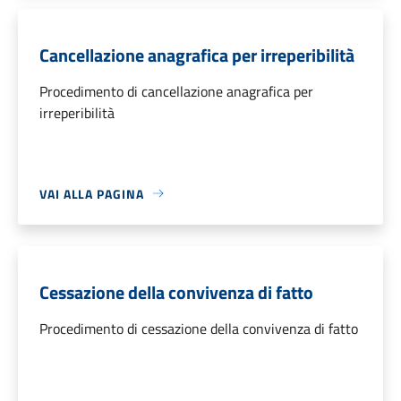
Cancellazione anagrafica per irreperibilità
Procedimento di cancellazione anagrafica per
irreperibilità
VAI ALLA PAGINA
Cessazione della convivenza di fatto
Procedimento di cessazione della convivenza di fatto