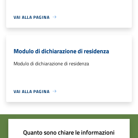
VAI ALLA PAGINA
Modulo di dichiarazione di residenza
Modulo di dichiarazione di residenza
VAI ALLA PAGINA
Quanto sono chiare le informazioni