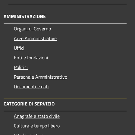
AMMINISTRAZIONE
Organi di Governo
Aree Amministrative
Uffici
Enti e fondazioni
Politici
Personale Amministrativo
Documenti e dati
CATEGORIE DI SERVIZIO
Anagrafe e stato civile
Cultura e tempo libero