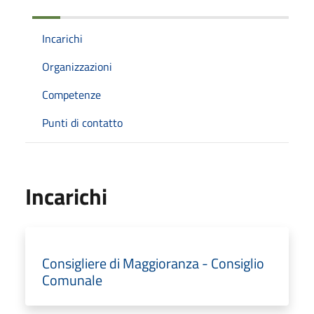
Incarichi
Organizzazioni
Competenze
Punti di contatto
Incarichi
Consigliere di Maggioranza - Consiglio
Comunale