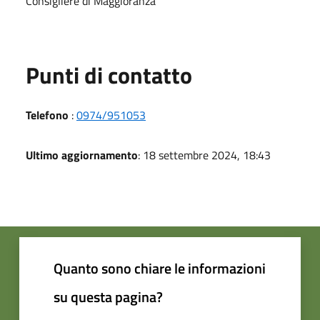
Consigliere di Maggioranza
Punti di contatto
Telefono
:
0974/951053
Ultimo aggiornamento
: 18 settembre 2024, 18:43
Quanto sono chiare le informazioni
su questa pagina?