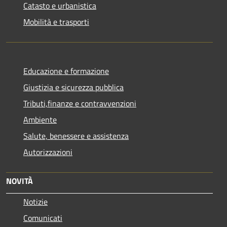
Catasto e urbanistica
Mobilità e trasporti
Educazione e formazione
Giustizia e sicurezza pubblica
Tributi,finanze e contravvenzioni
Ambiente
Salute, benessere e assistenza
Autorizzazioni
NOVITÀ
Notizie
Comunicati