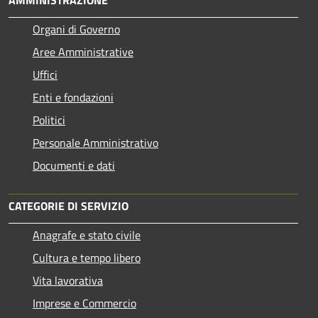
Organi di Governo
Aree Amministrative
Uffici
Enti e fondazioni
Politici
Personale Amministrativo
Documenti e dati
CATEGORIE DI SERVIZIO
Anagrafe e stato civile
Cultura e tempo libero
Vita lavorativa
Imprese e Commercio