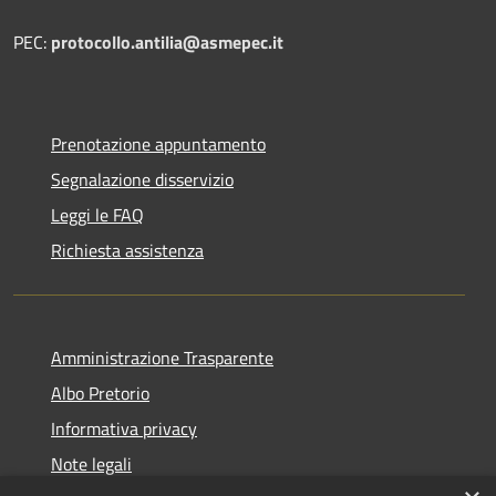
PEC:
protocollo.antilia@asmepec.it
Prenotazione appuntamento
Segnalazione disservizio
Leggi le FAQ
Richiesta assistenza
Amministrazione Trasparente
Albo Pretorio
Informativa privacy
Note legali