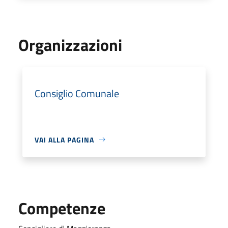
Organizzazioni
Consiglio Comunale
VAI ALLA PAGINA
Competenze