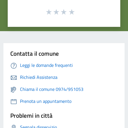
Contatta il comune
Leggi le domande frequenti
Richiedi Assistenza
Chiama il comune 0974/951053
Prenota un appuntamento
Problemi in città
Segnala disservizio