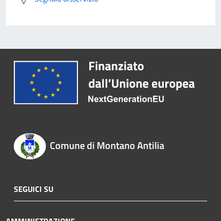
Comune di Montano Antilia
SEGUICI SU
AMMINISTRAZIONE