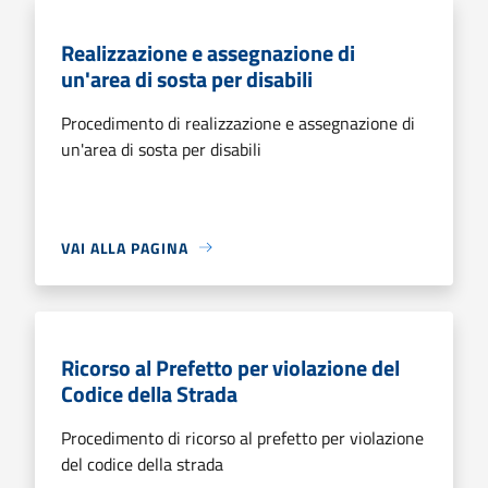
Realizzazione e assegnazione di
un'area di sosta per disabili
Procedimento di realizzazione e assegnazione di
un'area di sosta per disabili
VAI ALLA PAGINA
Ricorso al Prefetto per violazione del
Codice della Strada
Procedimento di ricorso al prefetto per violazione
del codice della strada