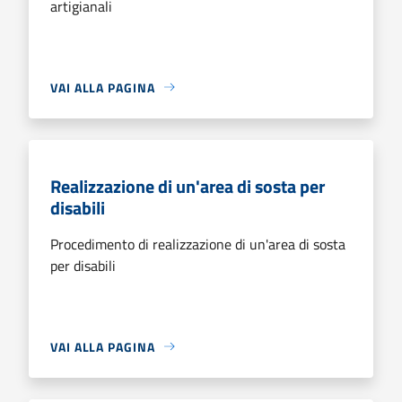
artigianali
VAI ALLA PAGINA
Realizzazione di un'area di sosta per
disabili
Procedimento di realizzazione di un'area di sosta
per disabili
VAI ALLA PAGINA