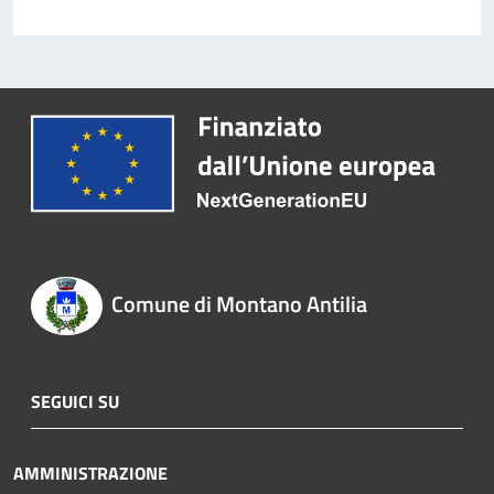
Comune di Montano Antilia
SEGUICI SU
AMMINISTRAZIONE