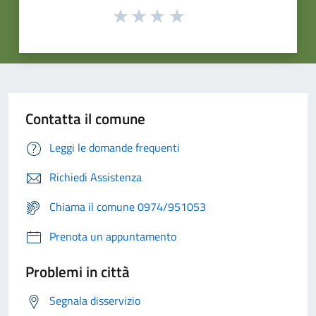
Contatta il comune
Leggi le domande frequenti
Richiedi Assistenza
Chiama il comune 0974/951053
Prenota un appuntamento
Problemi in città
Segnala disservizio