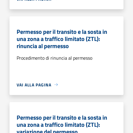
Permesso per il transito e la sosta in
una zona a traffico limitato (ZTL):
rinuncia al permesso
Procedimento di rinuncia al permesso
VAI ALLA PAGINA
Permesso per il transito e la sosta in
una zona a traffico limitato (ZTL):
variazione del permesso