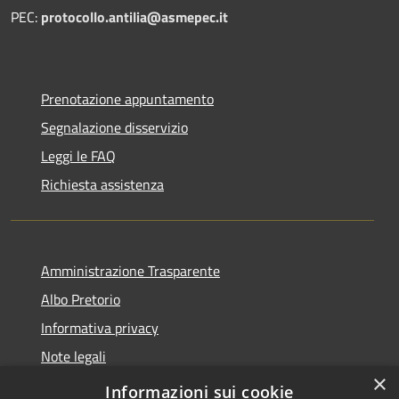
PEC:
protocollo.antilia@asmepec.it
Prenotazione appuntamento
Segnalazione disservizio
Leggi le FAQ
Richiesta assistenza
Amministrazione Trasparente
Albo Pretorio
Informativa privacy
Note legali
×
Dichiarazione di accessibilità
Informazioni sui cookie