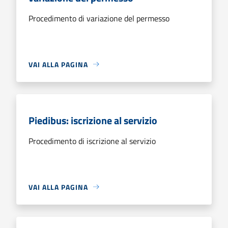
Procedimento di variazione del permesso
VAI ALLA PAGINA
Piedibus: iscrizione al servizio
Procedimento di iscrizione al servizio
VAI ALLA PAGINA