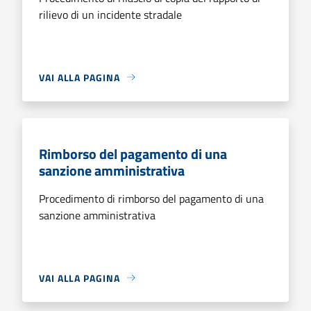
rilievo di un incidente stradale
VAI ALLA PAGINA
Rimborso del pagamento di una
sanzione amministrativa
Procedimento di rimborso del pagamento di una
sanzione amministrativa
VAI ALLA PAGINA