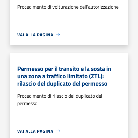
Procedimento di volturazione dell'autorizzazione
VAI ALLA PAGINA
Permesso per il transito e la sosta in
una zona a traffico limitato (ZTL):
rilascio del duplicato del permesso
Procedimento di rilascio del duplicato del
permesso
VAI ALLA PAGINA