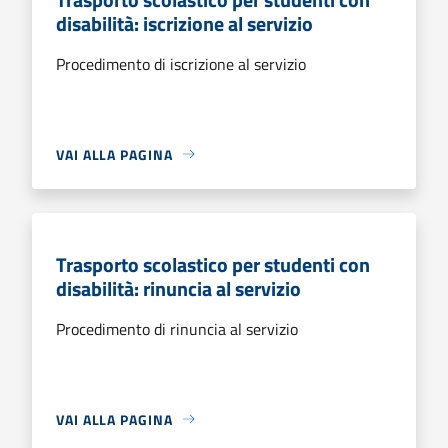
disabilità: iscrizione al servizio
Procedimento di iscrizione al servizio
VAI ALLA PAGINA
Trasporto scolastico per studenti con
disabilità: rinuncia al servizio
Procedimento di rinuncia al servizio
VAI ALLA PAGINA