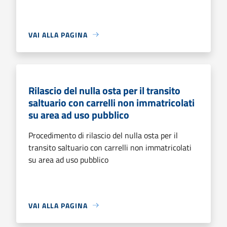
VAI ALLA PAGINA
Rilascio del nulla osta per il transito
saltuario con carrelli non immatricolati
su area ad uso pubblico
Procedimento di rilascio del nulla osta per il
transito saltuario con carrelli non immatricolati
su area ad uso pubblico
VAI ALLA PAGINA