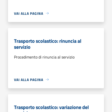
VAI ALLA PAGINA
Trasporto scolastico: rinuncia al
servizio
Procedimento di rinuncia al servizio
VAI ALLA PAGINA
Trasporto scolastico: variazione del