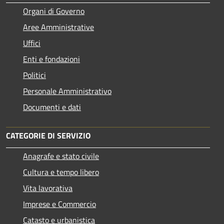
Organi di Governo
Aree Amministrative
Uffici
Enti e fondazioni
Politici
Personale Amministrativo
Documenti e dati
CATEGORIE DI SERVIZIO
Anagrafe e stato civile
Cultura e tempo libero
Vita lavorativa
Imprese e Commercio
Catasto e urbanistica