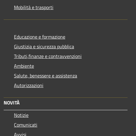
Mobilità e trasporti
Educazione e formazione
Giustizia e sicurezza pubblica
Tributi,finanze e contravvenzioni
Ambiente
Salute, benessere e assistenza
Autorizzazioni
NOVITÀ
Notizie
Comunicati
Avvisi