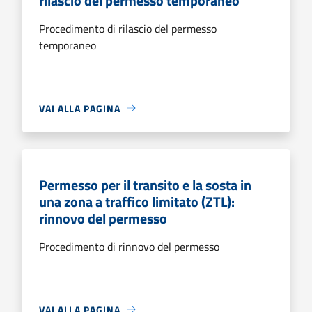
rilascio del permesso temporaneo
Procedimento di rilascio del permesso
temporaneo
VAI ALLA PAGINA
Permesso per il transito e la sosta in
una zona a traffico limitato (ZTL):
rinnovo del permesso
Procedimento di rinnovo del permesso
VAI ALLA PAGINA