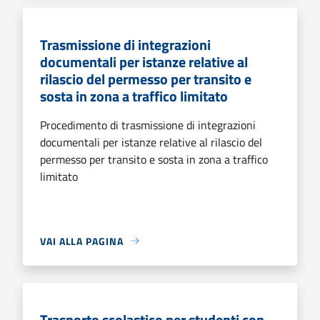
Trasmissione di integrazioni
documentali per istanze relative al
rilascio del permesso per transito e
sosta in zona a traffico limitato
Procedimento di trasmissione di integrazioni
documentali per istanze relative al rilascio del
permesso per transito e sosta in zona a traffico
limitato
VAI ALLA PAGINA
Trasporto scolastico per studenti con