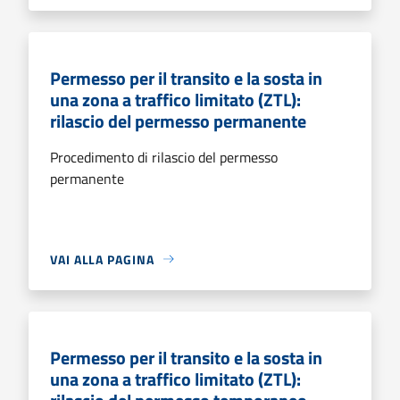
Permesso per il transito e la sosta in
una zona a traffico limitato (ZTL):
rilascio del permesso permanente
Procedimento di rilascio del permesso
permanente
VAI ALLA PAGINA
Permesso per il transito e la sosta in
una zona a traffico limitato (ZTL):