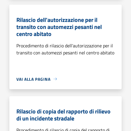
Rilascio dell'autorizzazione per il
transito con automezzi pesanti nel
centro abitato
Procedimento di rilascio dell'autorizzazione per il
transito con automezzi pesanti nel centro abitato
VAI ALLA PAGINA
Rilascio di copia del rapporto di rilievo
di un incidente stradale
Procedimento di rilascio di copia del rapporto di