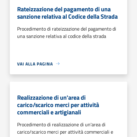
Rateizzazione del pagamento di una
sanzione relativa al Codice della Strada
Procedimento di rateizzazione del pagamento di
una sanzione relativa al codice della strada
VAI ALLA PAGINA
Realizzazione di un'area di
carico/scarico merci per attività
commerciali e artigianali
Procedimento di realizzazione di un'area di
carico/scarico merci per attività commerciali e