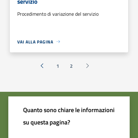
servizio
Procedimento di variazione del servizio
VAI ALLA PAGINA
1
2
« Precedente
Successiva »
Quanto sono chiare le informazioni
su questa pagina?