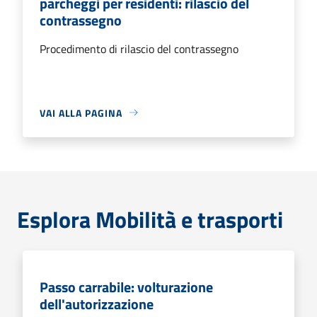
parcheggi per residenti: rilascio del
contrassegno
Procedimento di rilascio del contrassegno
VAI ALLA PAGINA
Esplora Mobilità e trasporti
Passo carrabile: volturazione
dell'autorizzazione