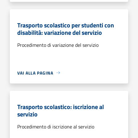
Trasporto scolastico per studenti con
disabilità: variazione del servizio
Procedimento di variazione del servizio
VAI ALLA PAGINA
Trasporto scolastico: iscrizione al
servizio
Procedimento di iscrizione al servizio