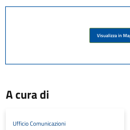
Visualizza in M
A cura di
Ufficio Comunicazioni