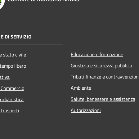
E DI SERVIZIO
Educazione e formazione
 stato civile
Giustizia e sicurezza pubblica
 tempo libero
Tributi,finanze e contravvenzion
ativa
Ambiente
e Commercio
Salute, benessere e assistenza
 urbanistica
Autorizzazioni
 trasporti