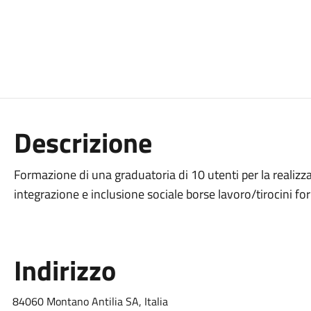
Descrizione
Formazione di una graduatoria di 10 utenti per la realiz
integrazione e inclusione sociale borse lavoro/tirocini for
Indirizzo
84060 Montano Antilia SA, Italia