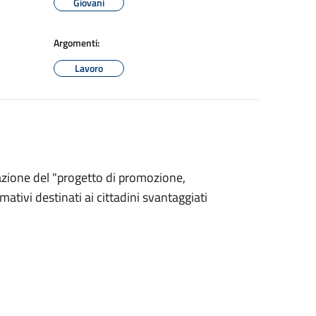
Giovani
Argomenti:
Lavoro
zazione del "progetto di promozione,
mativi destinati ai cittadini svantaggiati