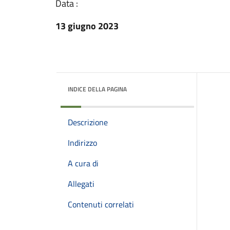
Data :
13 giugno 2023
INDICE DELLA PAGINA
Descrizione
Indirizzo
A cura di
Allegati
Contenuti correlati