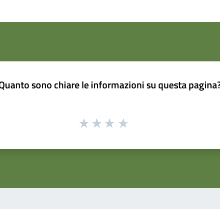
Quanto sono chiare le informazioni su questa pagina