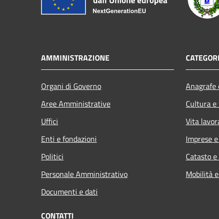
AMMINISTRAZIONE
CATEGORI
Organi di Governo
Anagrafe e
Aree Amministrative
Cultura e
Uffici
Vita lavor
Enti e fondazioni
Imprese 
Politici
Catasto e
Personale Amministrativo
Mobilità e
Documenti e dati
CONTATTI