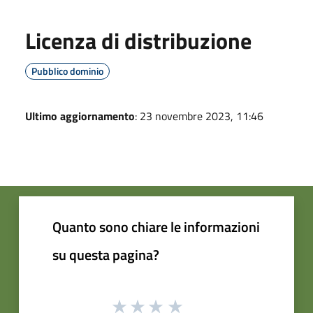
Licenza di distribuzione
Pubblico dominio
Ultimo aggiornamento
: 23 novembre 2023, 11:46
Quanto sono chiare le informazioni
su questa pagina?