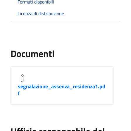
Formati disponibili
Licenza di distribuzione
Documenti
segnalazione_assenza_residenza1.pd
f