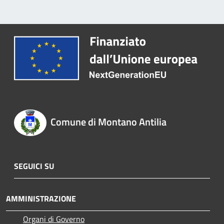
Comune di Montano Antilia
SEGUICI SU
AMMINISTRAZIONE
Organi di Governo