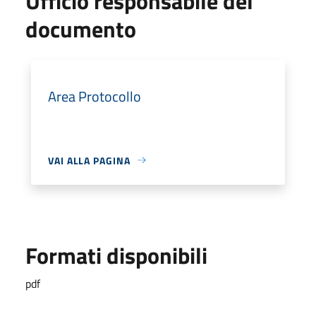
Ufficio responsabile del
documento
Area Protocollo
VAI ALLA PAGINA
Formati disponibili
pdf