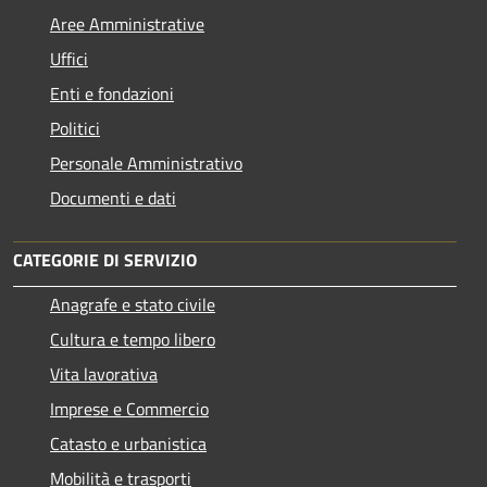
Aree Amministrative
Uffici
Enti e fondazioni
Politici
Personale Amministrativo
Documenti e dati
CATEGORIE DI SERVIZIO
Anagrafe e stato civile
Cultura e tempo libero
Vita lavorativa
Imprese e Commercio
Catasto e urbanistica
Mobilità e trasporti