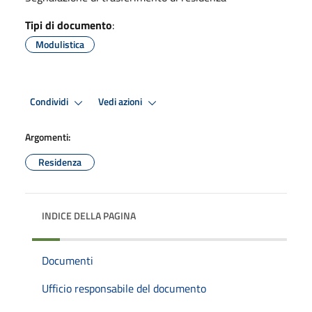
Tipi di documento
:
Modulistica
Condividi
Vedi azioni
Argomenti:
Residenza
INDICE DELLA PAGINA
Documenti
Ufficio responsabile del documento