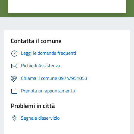
Contatta il comune
Leggi le domande frequenti
Richiedi Assistenza
Chiama il comune 0974/951053
Prenota un appuntamento
Problemi in città
Segnala disservizio