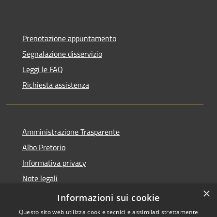
Prenotazione appuntamento
Segnalazione disservizio
Leggi le FAQ
Richiesta assistenza
Amministrazione Trasparente
Albo Pretorio
Informativa privacy
Note legali
×
Dichiarazione di accessibilità
Informazioni sui cookie
Questo sito web utilizza cookie tecnici e assimilati strettamente