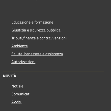
Educazione e formazione
Giustizia e sicurezza pubblica
Tributi,finanze e contravvenzioni
Ambiente
Salute, benessere e assistenza
Autorizzazioni
NOVITÀ
Notizie
Comunicati
Avvisi