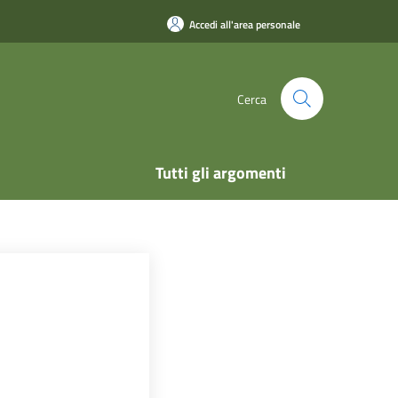
Accedi all'area personale
Cerca
Tutti gli argomenti