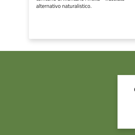
alternativo naturalistico.