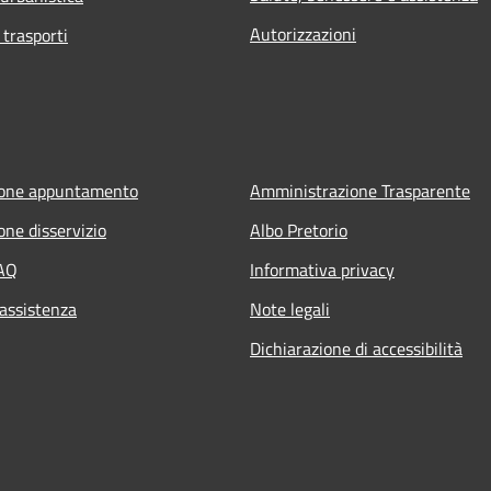
Autorizzazioni
 trasporti
ione appuntamento
Amministrazione Trasparente
one disservizio
Albo Pretorio
FAQ
Informativa privacy
 assistenza
Note legali
Dichiarazione di accessibilità