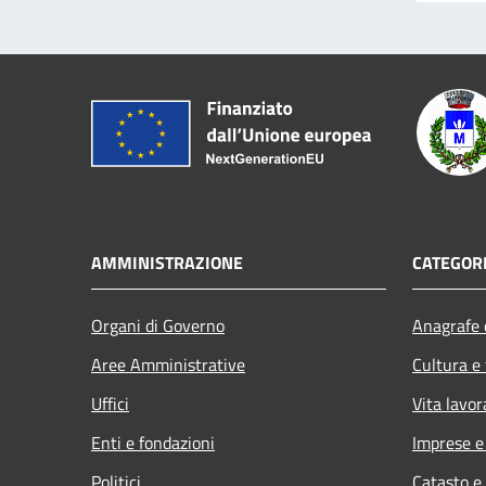
AMMINISTRAZIONE
CATEGORI
Organi di Governo
Anagrafe e
Aree Amministrative
Cultura e
Uffici
Vita lavor
Enti e fondazioni
Imprese 
Politici
Catasto e