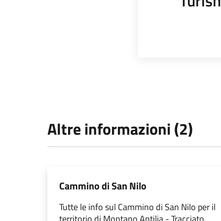
Turis
Altre informazioni (2)
Cammino di San Nilo
Tutte le info sul Cammino di San Nilo per il
territorio di Montano Antilia - Tracciato