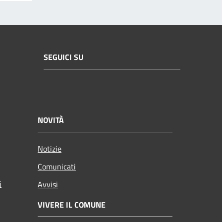
SEGUICI SU
NOVITÀ
Notizie
Comunicati
i
Avvisi
VIVERE IL COMUNE