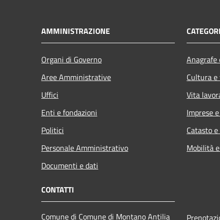
AMMINISTRAZIONE
CATEGORI
Organi di Governo
Anagrafe e
Aree Amministrative
Cultura e
Uffici
Vita lavor
Enti e fondazioni
Imprese 
Politici
Catasto e
Personale Amministrativo
Mobilità e
Documenti e dati
CONTATTI
Comune di Comune di Montano Antilia
Prenotaz