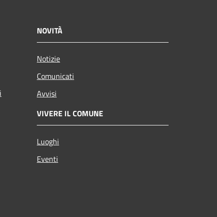
NOVITÀ
Notizie
Comunicati
i
Avvisi
VIVERE IL COMUNE
Luoghi
Eventi