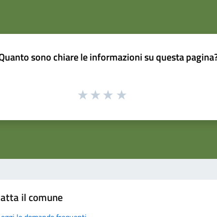
Quanto sono chiare le informazioni su questa pagina
atta il comune
Leggi le domande frequenti