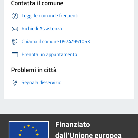
Contatta il comune
Leggi le domande frequenti
Richiedi Assistenza
Chiama il comune 0974/951053
Prenota un appuntamento
Problemi in città
Segnala disservizio