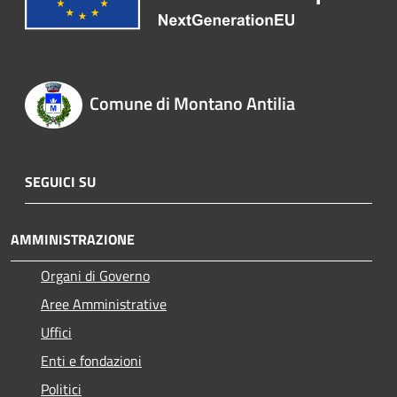
Comune di Montano Antilia
SEGUICI SU
AMMINISTRAZIONE
Organi di Governo
Aree Amministrative
Uffici
Enti e fondazioni
Politici