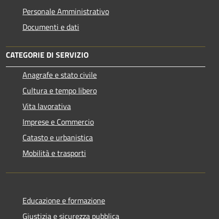
Personale Amministrativo
Documenti e dati
CATEGORIE DI SERVIZIO
Anagrafe e stato civile
Cultura e tempo libero
Vita lavorativa
Imprese e Commercio
Catasto e urbanistica
Mobilità e trasporti
Educazione e formazione
Giustizia e sicurezza pubblica