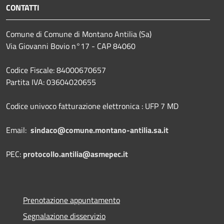
CONTATTI
Comune di Comune di Montano Antilia (Sa)
Via Giovanni Bovio n°17 - CAP 84060
Codice Fiscale: 84000670657
Partita IVA: 03604020655
Codice univoco fatturazione elettronica : UFP 7 MD
Email:
sindaco@comune.montano-antilia.sa.it
PEC:
protocollo.antilia@asmepec.it
Prenotazione appuntamento
Segnalazione disservizio