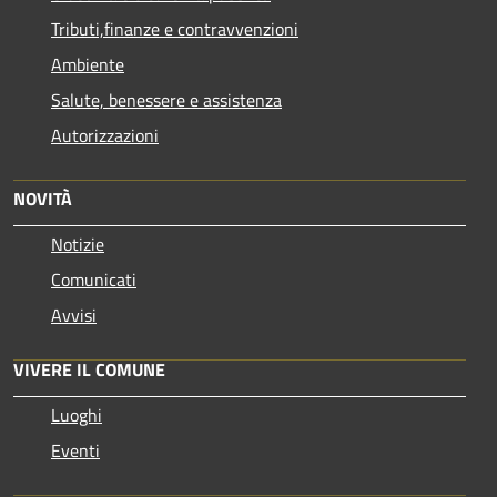
Tributi,finanze e contravvenzioni
Ambiente
Salute, benessere e assistenza
Autorizzazioni
NOVITÀ
Notizie
Comunicati
Avvisi
VIVERE IL COMUNE
Luoghi
Eventi