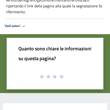
riportando il link della pagina alla quale la segnalazione fa
riferimento.
Vedi azioni
Quanto sono chiare le informazioni
su questa pagina?