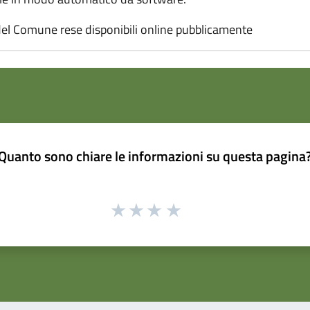
el Comune rese disponibili online pubblicamente
Quanto sono chiare le informazioni su questa pagina