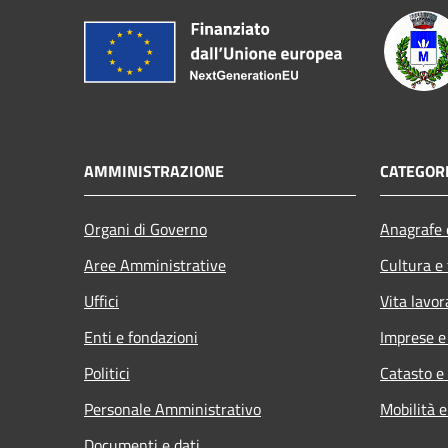
AMMINISTRAZIONE
CATEGORI
Organi di Governo
Anagrafe e
Aree Amministrative
Cultura e
Uffici
Vita lavor
Enti e fondazioni
Imprese 
Politici
Catasto e
Personale Amministrativo
Mobilità e
Documenti e dati