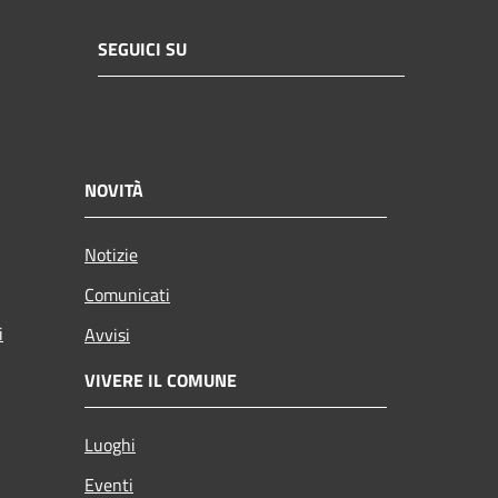
SEGUICI SU
NOVITÀ
Notizie
Comunicati
i
Avvisi
VIVERE IL COMUNE
Luoghi
Eventi