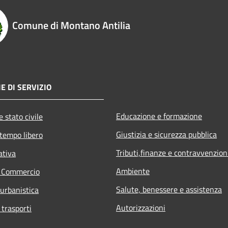
Comune di Montano Antilia
E DI SERVIZIO
Educazione e formazione
 stato civile
Giustizia e sicurezza pubblica
 tempo libero
Tributi,finanze e contravvenzion
ativa
Ambiente
e Commercio
Salute, benessere e assistenza
 urbanistica
Autorizzazioni
 trasporti