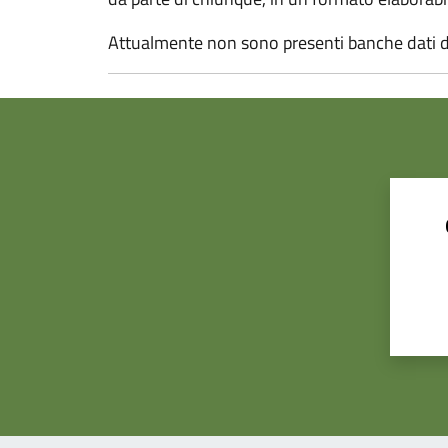
Attualmente non sono presenti banche dati d