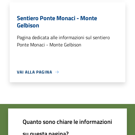
Sentiero Ponte Monaci - Monte
Gelbison
Pagina dedicata alle informazioni sul sentiero
Ponte Monaci - Monte Gelbison
VAI ALLA PAGINA
Quanto sono chiare le informazioni
su questa pagina?