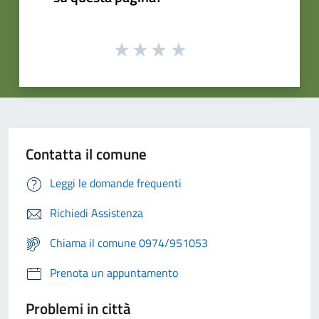
Contatta il comune
Leggi le domande frequenti
Richiedi Assistenza
Chiama il comune 0974/951053
Prenota un appuntamento
Problemi in città