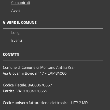
Comunicati
Avvisi
VIVERE IL COMUNE
Luoghi
Eventi
CONTATTI
Comune di Comune di Montano Antilia (Sa)
Via Giovanni Bovio n°17 - CAP 84060
Codice Fiscale: 84000670657
Partita IVA: 03604020655
Codice univoco fatturazione elettronica : UFP 7 MD