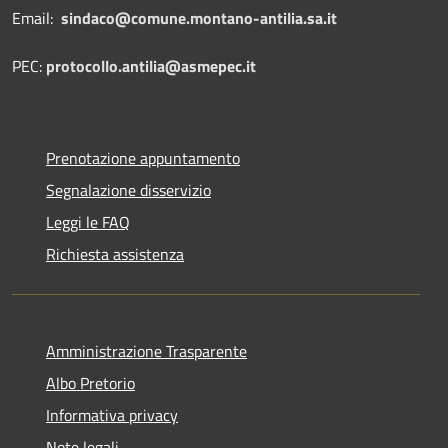
Email:
sindaco@comune.montano-antilia.sa.it
PEC:
protocollo.antilia@asmepec.it
Prenotazione appuntamento
Segnalazione disservizio
Leggi le FAQ
Richiesta assistenza
Amministrazione Trasparente
Albo Pretorio
Informativa privacy
Note legali