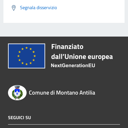
Segnala disservizio
Comune di Montano Antilia
SEGUICI SU