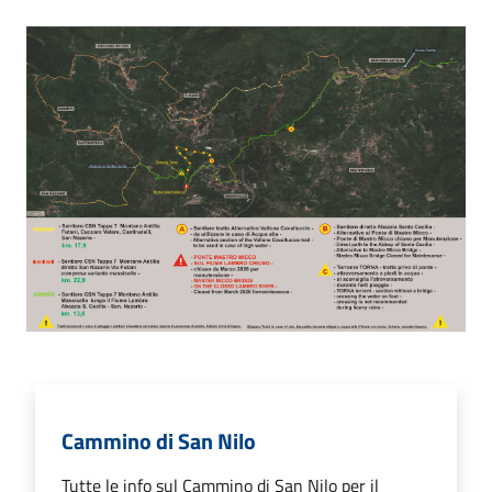
Cammino di San Nilo
Tutte le info sul Cammino di San Nilo per il