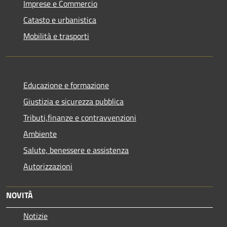
Imprese e Commercio
Catasto e urbanistica
Mobilità e trasporti
Educazione e formazione
Giustizia e sicurezza pubblica
Tributi,finanze e contravvenzioni
Ambiente
Salute, benessere e assistenza
Autorizzazioni
NOVITÀ
Notizie