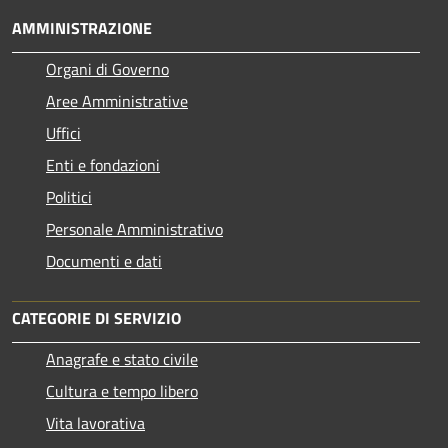
AMMINISTRAZIONE
Organi di Governo
Aree Amministrative
Uffici
Enti e fondazioni
Politici
Personale Amministrativo
Documenti e dati
CATEGORIE DI SERVIZIO
Anagrafe e stato civile
Cultura e tempo libero
Vita lavorativa