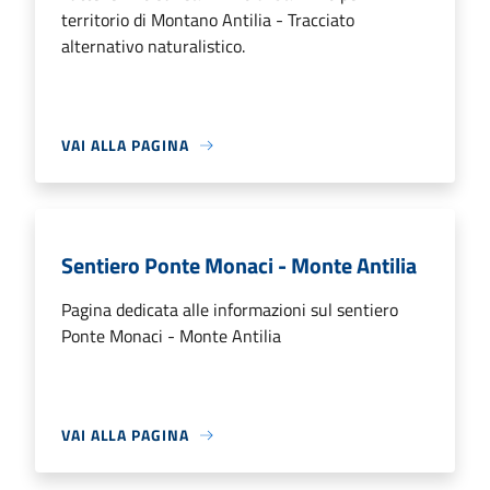
territorio di Montano Antilia - Tracciato
alternativo naturalistico.
VAI ALLA PAGINA
Sentiero Ponte Monaci - Monte Antilia
Pagina dedicata alle informazioni sul sentiero
Ponte Monaci - Monte Antilia
VAI ALLA PAGINA