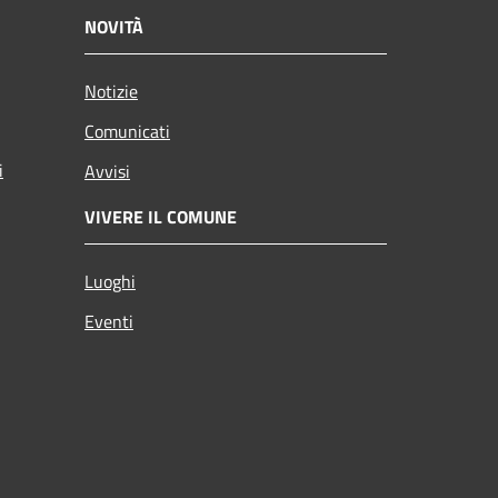
NOVITÀ
Notizie
Comunicati
i
Avvisi
VIVERE IL COMUNE
Luoghi
Eventi