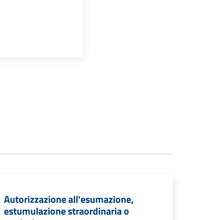
Autorizzazione all'esumazione,
estumulazione straordinaria o