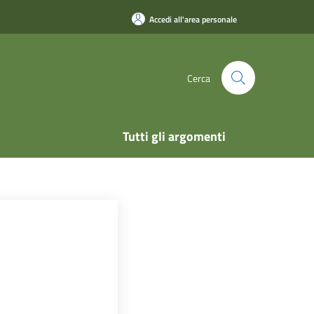
Accedi all'area personale
Cerca
Tutti gli argomenti