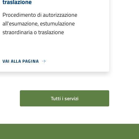
traslazione
Procedimento di autorizzazione
all'esumazione, estumulazione
straordinaria o traslazione
VAI ALLA PAGINA
Tutti i servizi