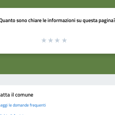
Quanto sono chiare le informazioni su questa pagina
atta il comune
Leggi le domande frequenti