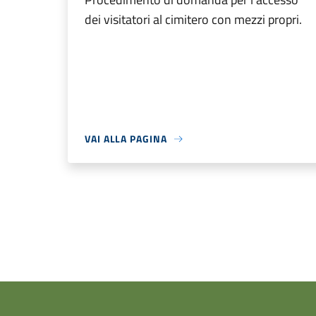
dei visitatori al cimitero con mezzi propri.
VAI ALLA PAGINA