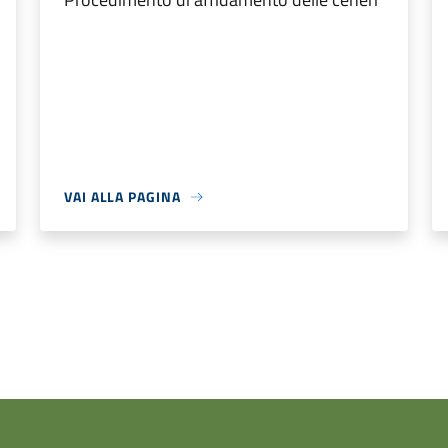
VAI ALLA PAGINA