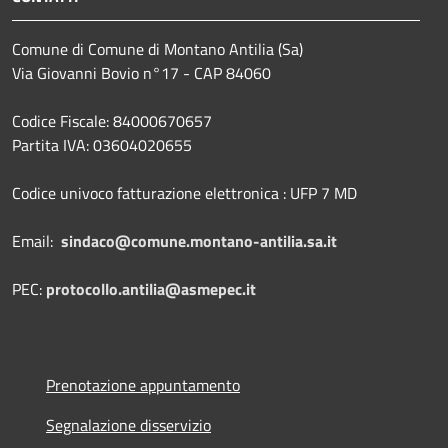
Comune di Comune di Montano Antilia (Sa)
Via Giovanni Bovio n°17 - CAP 84060
Codice Fiscale: 84000670657
Partita IVA: 03604020655
Codice univoco fatturazione elettronica : UFP 7 MD
Email:
sindaco@comune.montano-antilia.sa.it
PEC:
protocollo.antilia@asmepec.it
Prenotazione appuntamento
Segnalazione disservizio