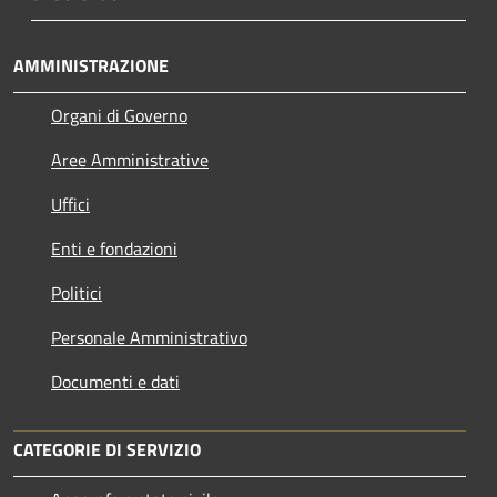
AMMINISTRAZIONE
Organi di Governo
Aree Amministrative
Uffici
Enti e fondazioni
Politici
Personale Amministrativo
Documenti e dati
CATEGORIE DI SERVIZIO