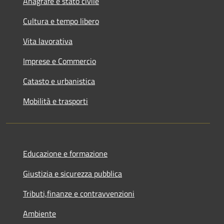
Anagrafe e stato civile
Cultura e tempo libero
Vita lavorativa
Imprese e Commercio
Catasto e urbanistica
Mobilità e trasporti
Educazione e formazione
Giustizia e sicurezza pubblica
Tributi,finanze e contravvenzioni
Ambiente