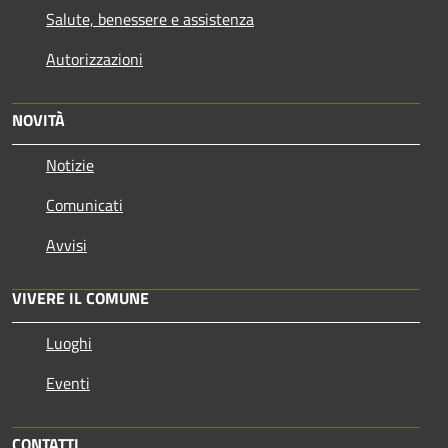
Salute, benessere e assistenza
Autorizzazioni
NOVITÀ
Notizie
Comunicati
Avvisi
VIVERE IL COMUNE
Luoghi
Eventi
CONTATTI