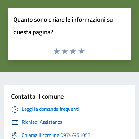
Quanto sono chiare le informazioni su
questa pagina?
Contatta il comune
Leggi le domande frequenti
Richiedi Assistenza
Chiama il comune 0974/951053